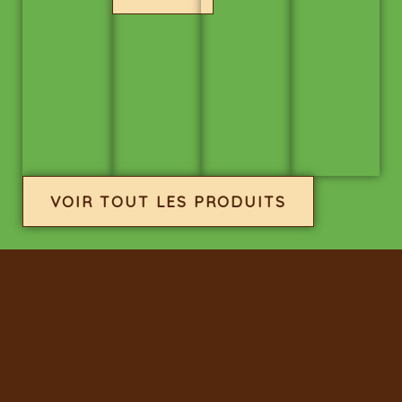
VOIR TOUT LES PRODUITS