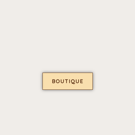
BOUTIQUE